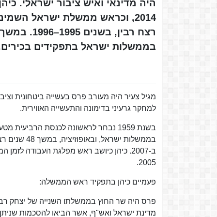
רצח רבין, 
בממשלות ישראל בתפקידים בכירים. היה
למחקר גרעיני בדימונה והתעשייה האווירית.
בשנת 1959 נבחר לראשונה לכנסת הרביע
בממשלות ישר
2005.
פעמיים כיהן בתפקיד ראש הממשלה:
מדינת ישראל ואש"ף, אשר הביאו להסכמות שניתן ל