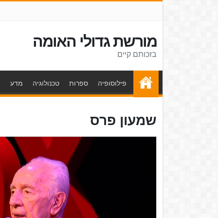
מורשת גדולי האומה
בזכותם קיים
פילוסופיה
ספרות
טכנולוגיה
מדע
ת
שמעון פרס