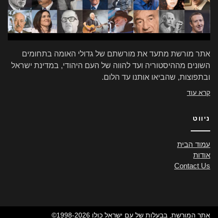
אתר מורשת מתעד את מורשתם של גדולי האומה בתחומים
השונים מההיסטוריה ועד להווה של העם היהודי, במדינת ישראל
ובתפוצות, שהביאו אותנו עד הלום.
קרא עוד
ניווט
עמוד הבית
אודות
Contact Us
©1998-2026 אתר המורשת, בבעלות של עם ישראל כולו