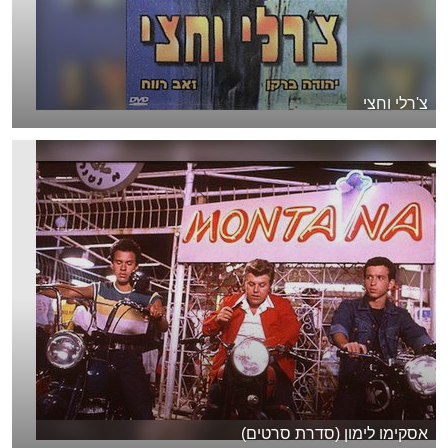
צ'רלי וחצי
אסקימו לימון (סדרת סרטים)