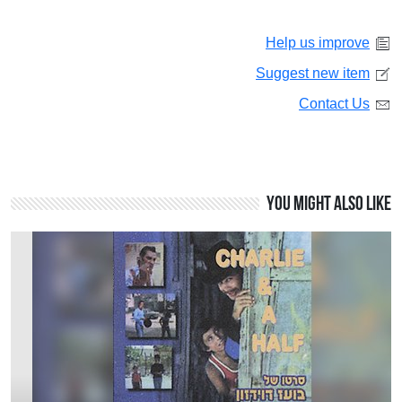
Help us improve
Suggest new item
Contact Us
You might also like