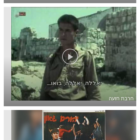
חרבת חזעה