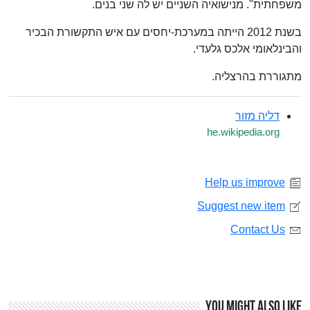
משפחתית". מנישואיה השניים יש לה שני בנים.
בשנת 2012 הייתה במערכת-יחסים עם איש התקשורת הבכיר
והבינלאומי אלכס גלעדי.
מתגוררת בהרצליה.
דליה מזור
he.wikipedia.org
Help us improve
Suggest new item
Contact Us
You might also like