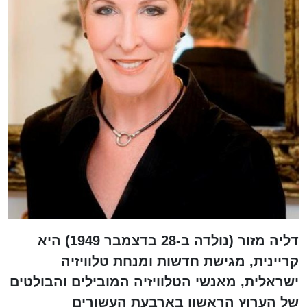
דליה מזור (נולדה ב-28 בדצמבר 1949) היא
קריינית, מגישת חדשות ומנחת טלוויזיה
ישראלית, מאנשי הטלוויזיה המובילים והבולטים
של הערוץ הראשון בארבעת העשורים