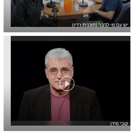
יש עם מי לדבר (תוכנית רדיו)
קובי מידן