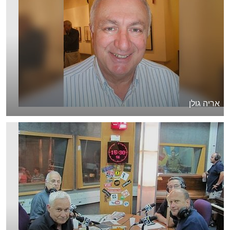
אריה גולן