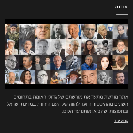
אודות
אתר מורשת מתעד את מורשתם של גדולי האומה בתחומים
השונים מההיסטוריה ועד להווה של העם היהודי, במדינת ישראל
ובתפוצות, שהביאו אותנו עד הלום.
קרא עוד