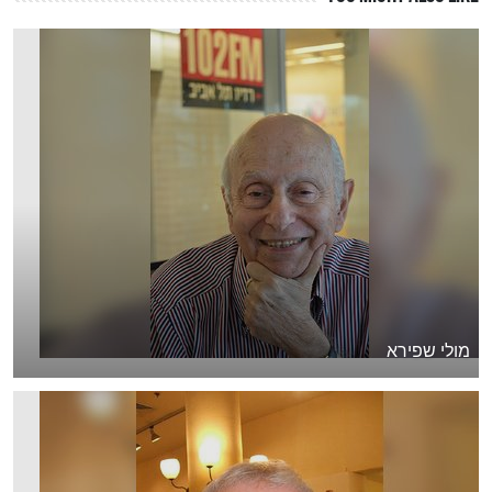
מולי שפירא