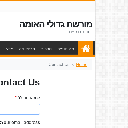
מורשת גדולי האומה
בזכותם קיים
פילוסופיה
ספרות
טכנולוגיה
מדע
ת
Contact Us
Home
ontact Us
Your name:
Your email address: