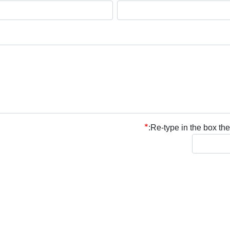
Re-type in the box the 