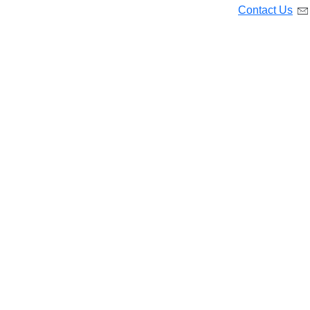
Contact Us