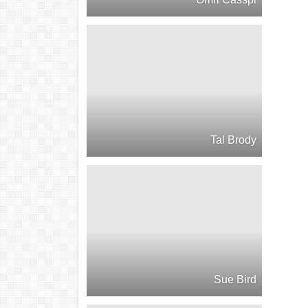
Tal Brody
Sue Bird