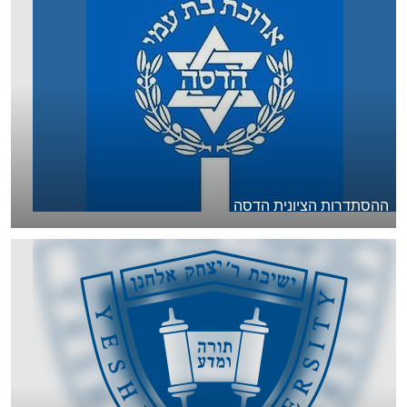
ההסתדרות הציונית הדסה