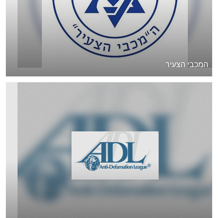
המכבי הצעיר