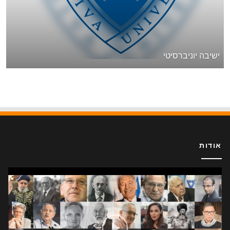
ישיבה יוניברסיטי
אודות