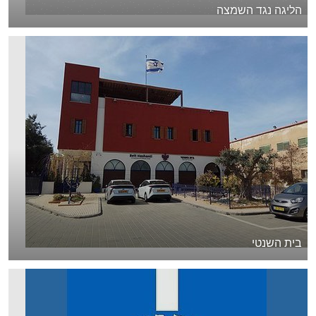
הליגה נגד השמצה
בית השנטי