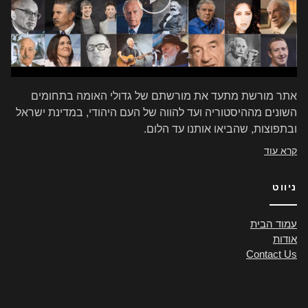
אתר מורשת מתעד את מורשתם של גדולי האומה בתחומים
השונים מההיסטוריה ועד להווה של העם היהודי, במדינת ישראל
ובתפוצות, שהביאו אותנו עד הלום.
קרא עוד
ניווט
עמוד הבית
אודות
Contact Us