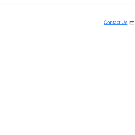
Contact Us