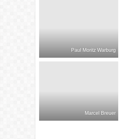
Paul Moritz Warburg
Marcel Breuer