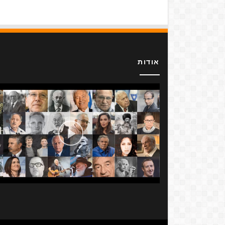
אודות