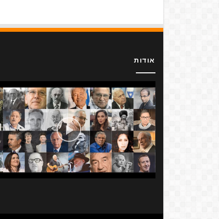
אודות