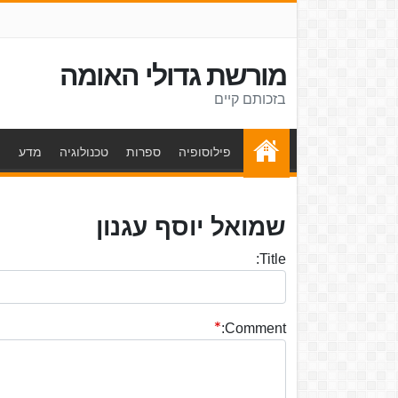
מורשת גדולי האומה
בזכותם קיים
פילוסופיה
ספרות
טכנולוגיה
מדע
ת
שמואל יוסף עגנון
Title:
Comment: