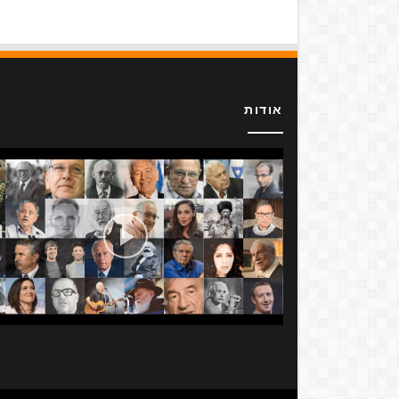
אודות