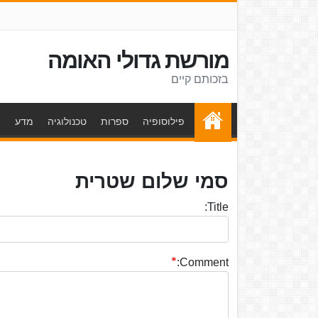
מורשת גדולי האומה
בזכותם קיים
פילוסופיה
ספרות
טכנולוגיה
מדע
ת
סמי שלום שטרית
Title:
Comment: