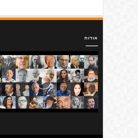
אודות