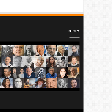
אודות