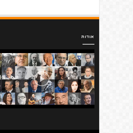
אודות