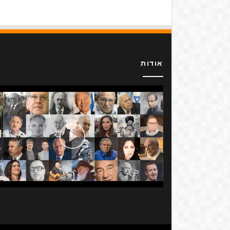
אודות