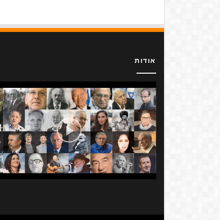
אודות