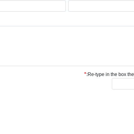
Re-type in the box the 