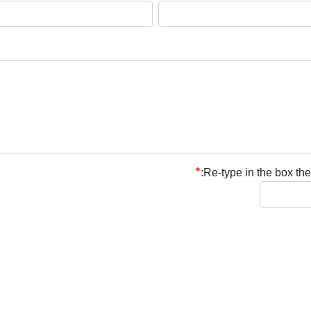
Re-type in the box the 