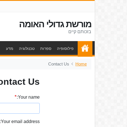
מורשת גדולי האומה
בזכותם קיים
פילוסופיה
ספרות
טכנולוגיה
מדע
ת
Contact Us
Home
ontact Us
Your name:
Your email address: