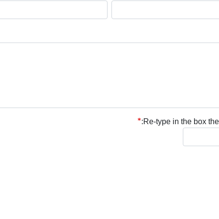
Re-type in the box the 