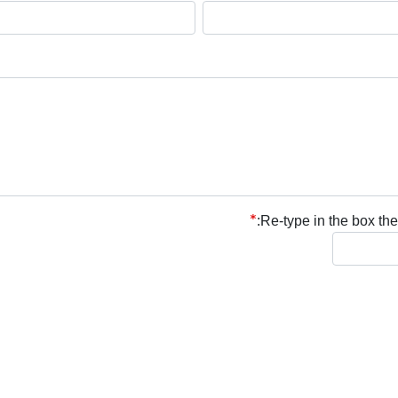
Re-type in the box the 