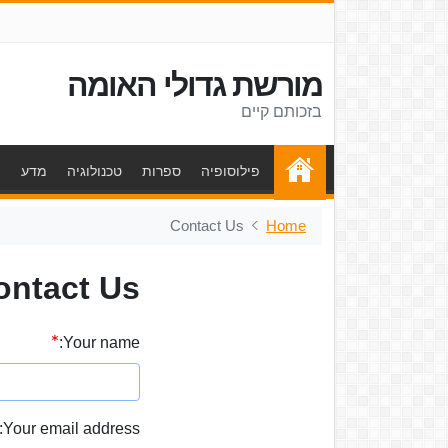
מורשת גדולי האומה
בזכותם קיים
פילוסופיה
ספרות
טכנולוגיה
מדע
ת
Contact Us
Home
ontact Us
Your name:
Your email address: