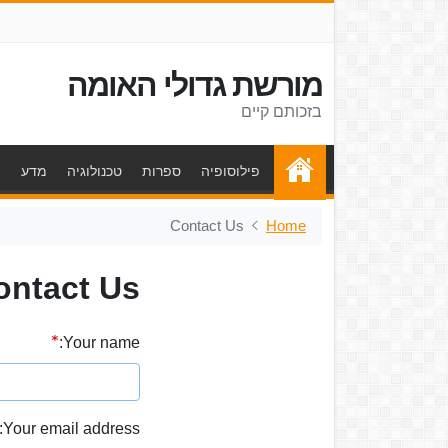
מורשת גדולי האומה
בזכותם קיים
פילוסופיה
ספרות
טכנולוגיה
מדע
ת
Contact Us
Home
ontact Us
Your name:
Your email address: