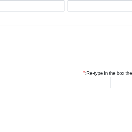
Re-type in the box the 