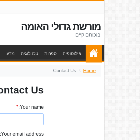
מורשת גדולי האומה
בזכותם קיים
פילוסופיה
ספרות
טכנולוגיה
מדע
ת
Contact Us
Home
ontact Us
Your name:
Your email address: