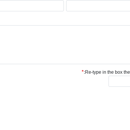
Re-type in the box the 