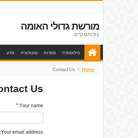
מורשת גדולי האומה
בזכותם קיים
פילוסופיה
ספרות
טכנולוגיה
מדע
ת
Contact Us
Home
ontact Us
Your name:
Your email address: