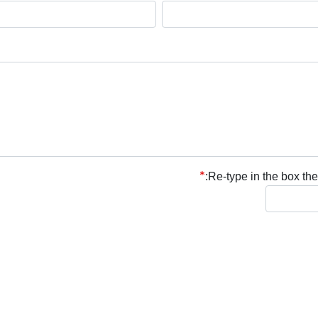
Re-type in the box the 