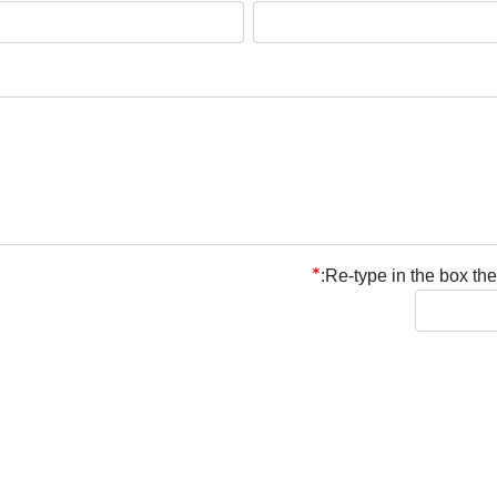
Re-type in the box the 