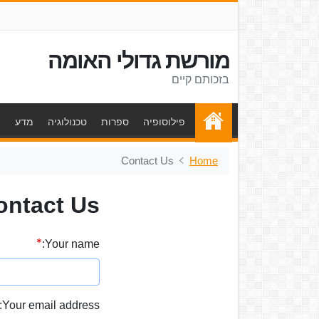
מורשת גדולי האומה
בזכותם קיים
פילוסופיה
ספרות
טכנולוגיה
מדע
ת
Contact Us
Home
ontact Us
Your name:
Your email address: