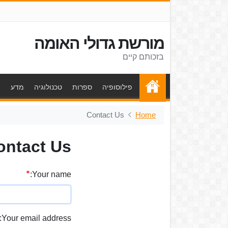
מורשת גדולי האומה
בזכותם קיים
פילוסופיה
ספרות
טכנולוגיה
מדע
ת
Contact Us
Home
ontact Us
Your name:
Your email address: