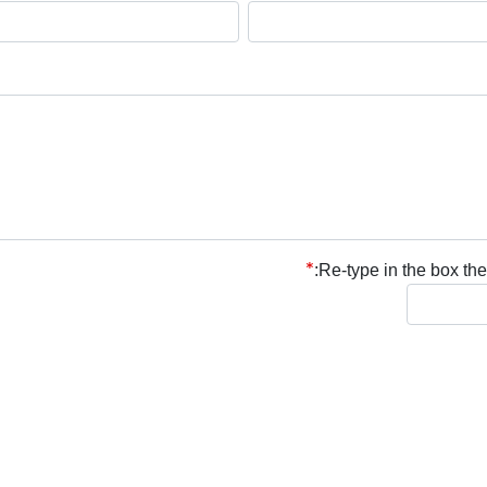
Re-type in the box the 