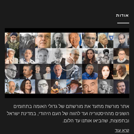
אודות
אתר מורשת מתעד את מורשתם של גדולי האומה בתחומים
השונים מההיסטוריה ועד להווה של העם היהודי, במדינת ישראל
ובתפוצות, שהביאו אותנו עד הלום.
קרא עוד