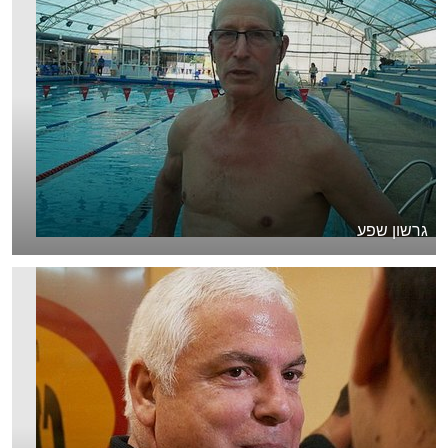
גרשון שפע