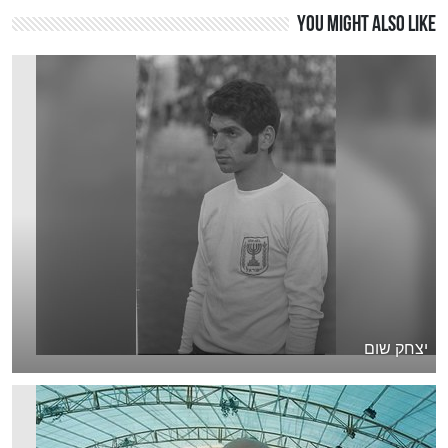
You might also like
יצחק שום