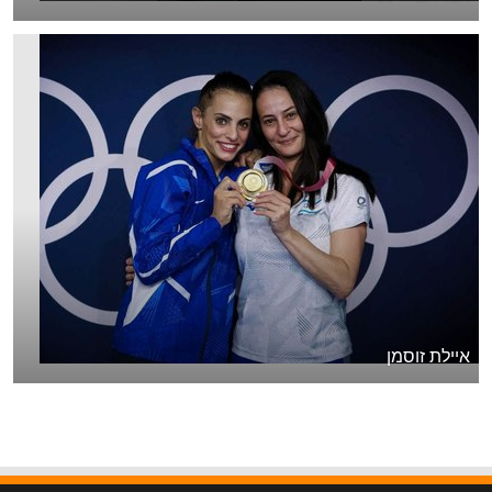
איילת זוסמן