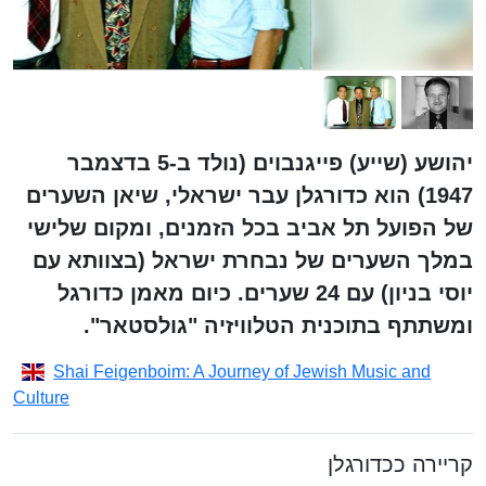
יהושע (שייע) פייגנבוים (נולד ב-5 בדצמבר
1947) הוא כדורגלן עבר ישראלי, שיאן השערים
של הפועל תל אביב בכל הזמנים, ומקום שלישי
במלך השערים של נבחרת ישראל (בצוותא עם
יוסי בניון) עם 24 שערים. כיום מאמן כדורגל
ומשתתף בתוכנית הטלוויזיה "גולסטאר".
Shai Feigenboim: A Journey of Jewish Music and
Culture
קריירה ככדורגלן