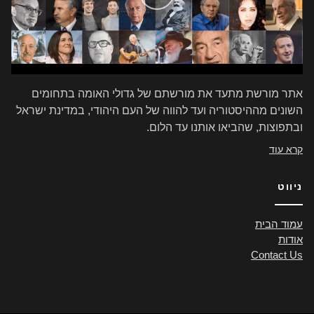
אתר מורשת מתעד את מורשתם של גדולי האומה בתחומים
השונים מההיסטוריה ועד להווה של העם היהודי, במדינת ישראל
ובתפוצות, שהביאו אותנו עד הלום.
קרא עוד
ניווט
עמוד הבית
אודות
Contact Us