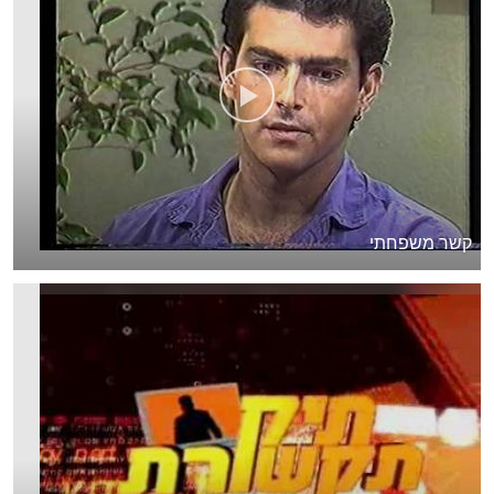
קשר משפחתי