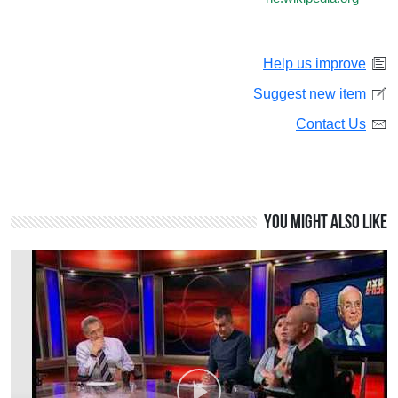
Help us improve
Suggest new item
Contact Us
You might also like