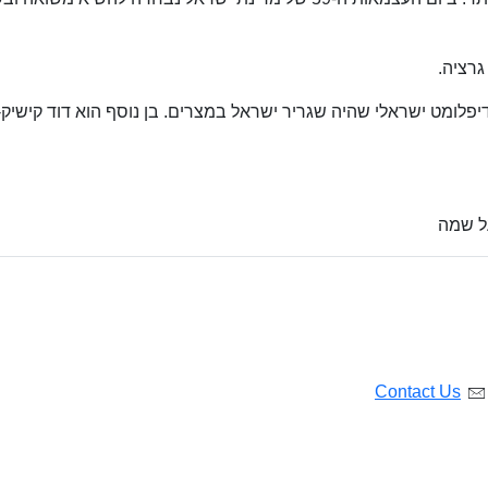
דיפלומט ישראלי שהיה שגריר ישראל במצרים. בן נוסף הוא דוד קישיק-
ל שמה
Contact Us