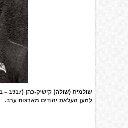
למען העלאת יהודים מארצות ערב.