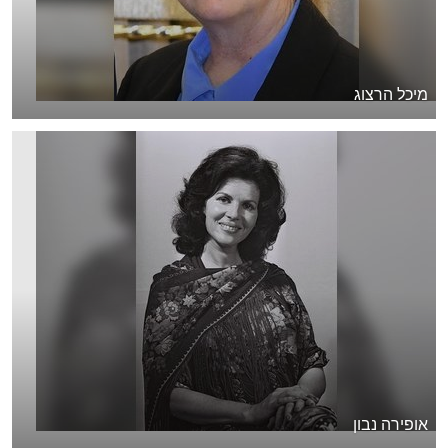
מיכל הרצוג
אופירה נבון