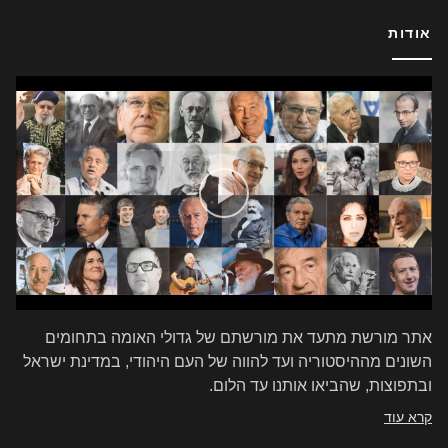
אודות
אתר מורשת מתעד את מורשתם של גדולי האומה בתחומים
השונים מההיסטוריה ועד להווה של העם היהודי, במדינת ישראל
ובתפוצות, שהביאו אותנו עד הלום.
קרא עוד