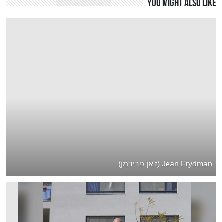
You might also like
Jean Frydman (ז'אן פרידמן)