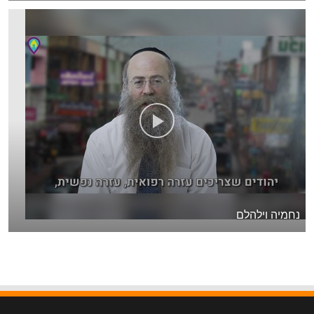
נחמיה וילהלם