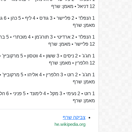
12 דניאל • מאמן: שרף
מאמן: שרף
12 פליישר • מאמן: שרף
12 הלפרין • מאמן: שרף
מאמן: שרף
מאמן: שרף
צביקה שרף
he.wikipedia.org