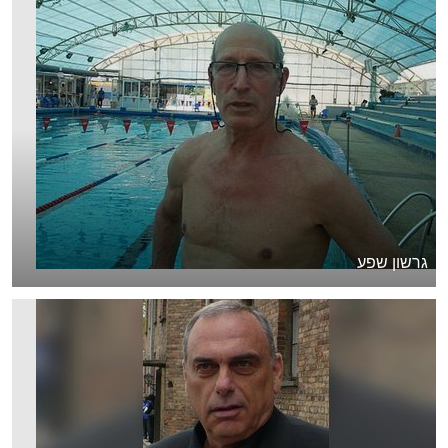
גרשון שפע