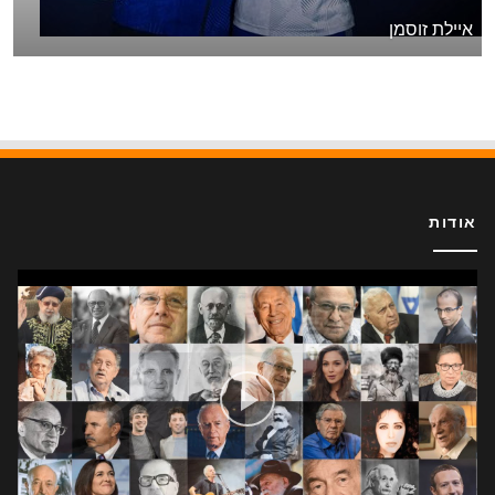
איילת זוסמן
אודות