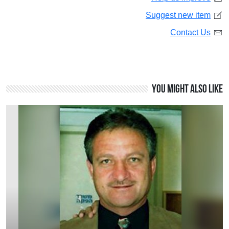
Suggest new item
Contact Us
You might also like