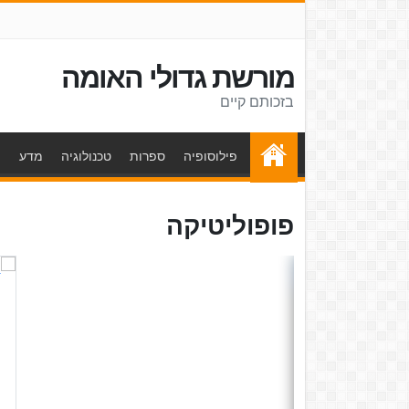
מורשת גדולי האומה
בזכותם קיים
פילוסופיה
ספרות
טכנולוגיה
מדע
ת
פופוליטיקה