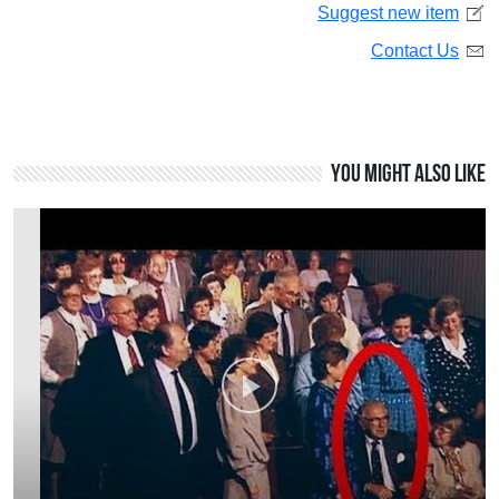
Suggest new item
Contact Us
You might also like