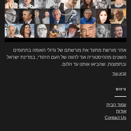
אתר מורשת מתעד את מורשתם של גדולי האומה בתחומים
השונים מההיסטוריה ועד להווה של העם היהודי, במדינת ישראל
ובתפוצות, שהביאו אותנו עד הלום.
קרא עוד
ניווט
עמוד הבית
אודות
Contact Us