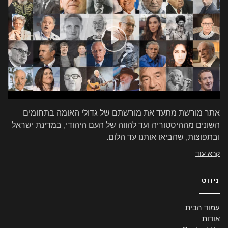
אתר מורשת מתעד את מורשתם של גדולי האומה בתחומים
השונים מההיסטוריה ועד להווה של העם היהודי, במדינת ישראל
ובתפוצות, שהביאו אותנו עד הלום.
קרא עוד
ניווט
עמוד הבית
אודות