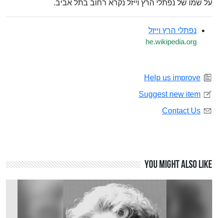
על שמו של נפתלי הרץ וייזל נקרא רחוב בתל אביב.
נפתלי הרץ וייזל
he.wikipedia.org
Help us improve
Suggest new item
Contact Us
You might also like