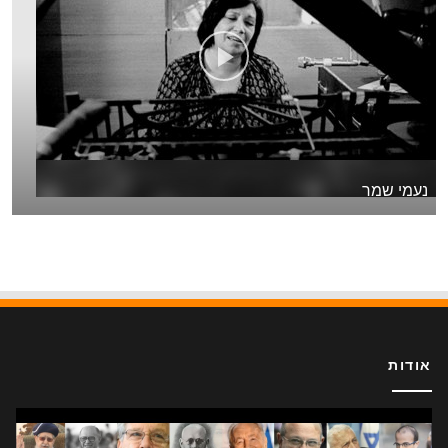
נעמי שמר
אודות