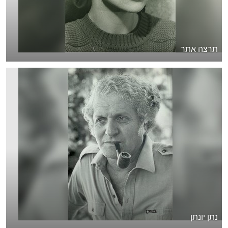
תרצה אתר
נתן יונתן