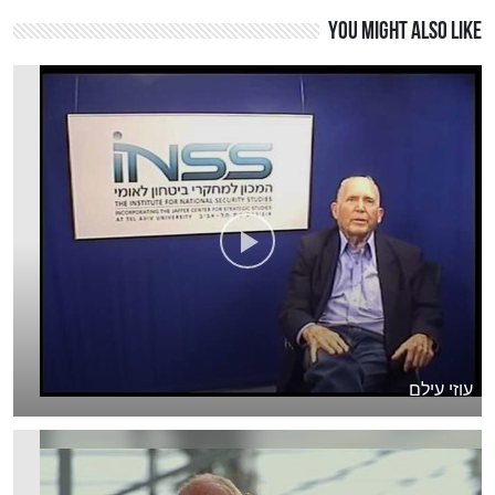
You might also like
עוזי עילם