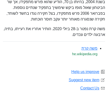
בשנת 2004, בהיותו בן 70, הודיע שהוא פורש מתפקידו, אך שר
הביטחון שאול מופז ביקש שימשיך בתפקיד שנתיים נוספות.
בפברואר 2006 פרש מתפקידו, בצל חקירה נגדו בחשד לשוחד,
חקירה שנסגרה מאוחר יותר עקב חוסר הוכחות.
משה קרת נפטר ב-28 ביולי 2020. הותיר אחריו את רעייתו, בתיה,
ארבעה ילדים ונכדים.
משה קרת
he.wikipedia.org
Help us improve
Suggest new item
Contact Us