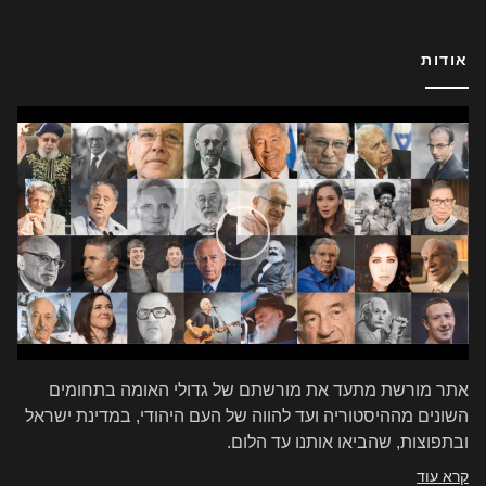
אודות
אתר מורשת מתעד את מורשתם של גדולי האומה בתחומים
השונים מההיסטוריה ועד להווה של העם היהודי, במדינת ישראל
ובתפוצות, שהביאו אותנו עד הלום.
קרא עוד