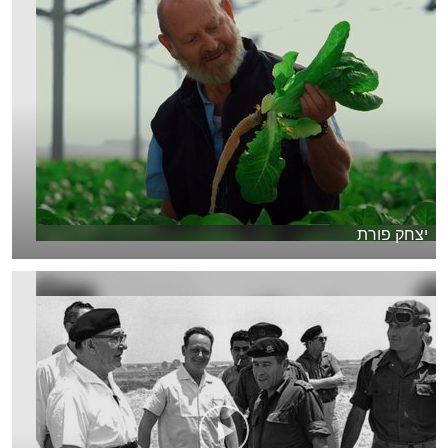
יצחק פורת