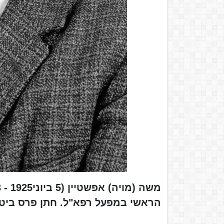
הראשי במפעל רפא"ל. חתן פרס ביטח