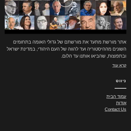
אתר מורשת מתעד את מורשתם של גדולי האומה בתחומים
השונים מההיסטוריה ועד להווה של העם היהודי, במדינת ישראל
ובתפוצות, שהביאו אותנו עד הלום.
קרא עוד
ניווט
עמוד הבית
אודות
Contact Us