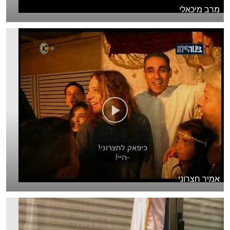
מרב מיכאלי
אמיר חצרוני