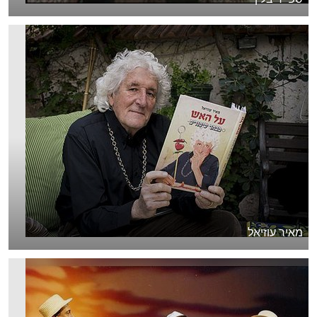
מאיר עוזיאל