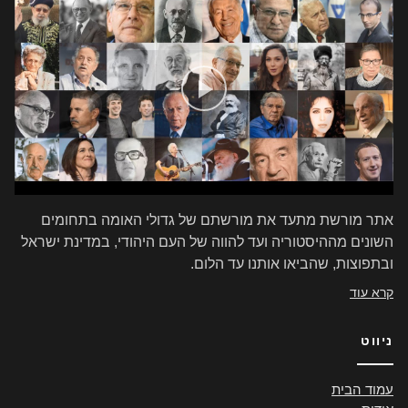
אתר מורשת מתעד את מורשתם של גדולי האומה בתחומים
השונים מההיסטוריה ועד להווה של העם היהודי, במדינת ישראל
ובתפוצות, שהביאו אותנו עד הלום.
קרא עוד
ניווט
עמוד הבית