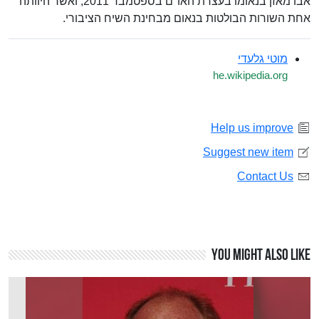
אבו מאזן בנאומו בעצרת האו"ם בספטמבר 2011, ואשר היוותה
אחת השורות הבולטות בנאום מבחינת השיח הציבורי.
מוטי גלעדי
he.wikipedia.org
Help us improve
Suggest new item
Contact Us
You might also like