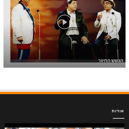
הגשש החיוור
אודות