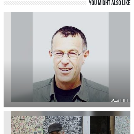
You might also like
דודו גבע