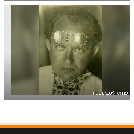
פנחס ליטבינובסקי