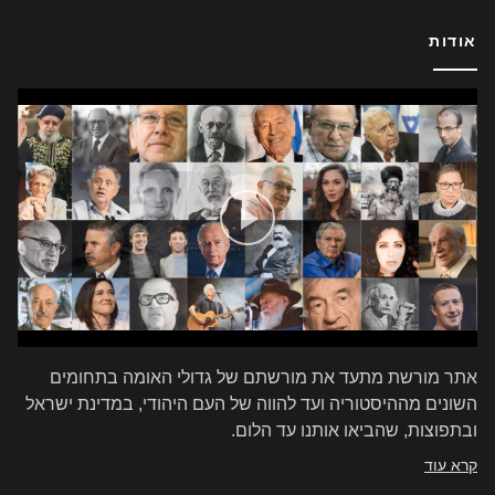
אודות
אתר מורשת מתעד את מורשתם של גדולי האומה בתחומים
השונים מההיסטוריה ועד להווה של העם היהודי, במדינת ישראל
ובתפוצות, שהביאו אותנו עד הלום.
קרא עוד