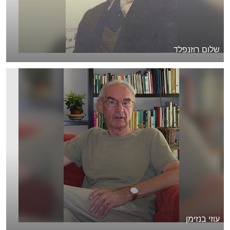
שלום רוזנפלד
עוזי בנזימן