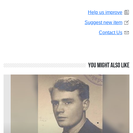
Help us improve
Suggest new item
Contact Us
You might also like