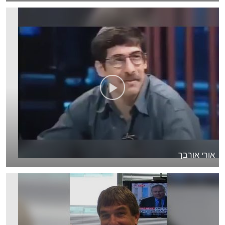
אורי אורבך