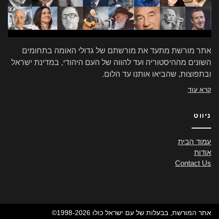
אתר מורשת מתעד את מורשתם של גדולי האומה בתחומים
השונים מההיסטוריה ועד להווה של העם היהודי, במדינת ישראל
ובתפוצות, שהביאו אותנו עד הלום.
קרא עוד
ניווט
עמוד הבית
אודות
Contact Us
©1998-2026 אתר המורשת, בבעלות של עם ישראל כולו