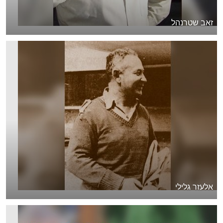
זאב שטרנהל
אלעזר גלילי