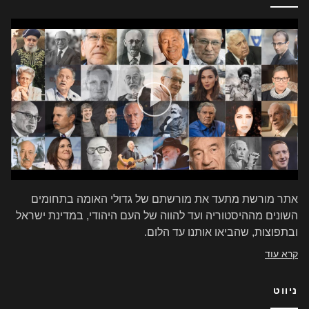
אתר מורשת מתעד את מורשתם של גדולי האומה בתחומים
השונים מההיסטוריה ועד להווה של העם היהודי, במדינת ישראל
ובתפוצות, שהביאו אותנו עד הלום.
קרא עוד
ניווט