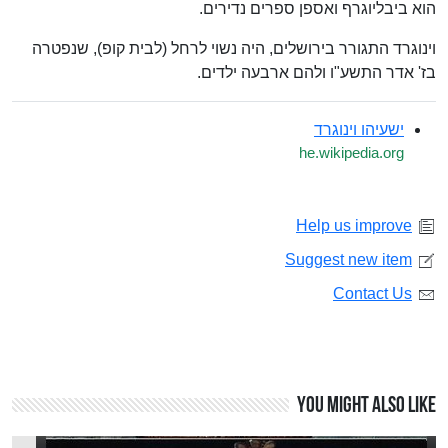
הוא ביבליוגרף ואספן ספרים נדירים.
וינוגרד התגורר בירושלים, היה נשוי לרחל (לבית קופ), שנפטרה
בז' אדר התשע"ו ולהם ארבעה ילדים.
ישעיהו וינוגרד
he.wikipedia.org
Help us improve
Suggest new item
Contact Us
You might also like