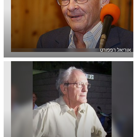
אוריאל רפפורט