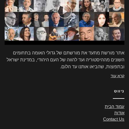
אתר מורשת מתעד את מורשתם של גדולי האומה בתחומים
השונים מההיסטוריה ועד להווה של העם היהודי, במדינת ישראל
ובתפוצות, שהביאו אותנו עד הלום.
קרא עוד
ניווט
עמוד הבית
אודות
Contact Us