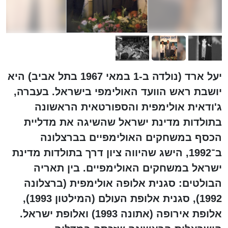
יעל ארד (נולדה ב-1 במאי 1967 בתל אביב) היא
יושבת ראש הוועד האולימפי בישראל. בעברה,
ג'ודאית אולימפית והספורטאית הראשונה
בתולדות מדינת ישראל שהשיגה את מדליית
הכסף במשחקים האולימפיים בברצלונה
ב־1992, הישג שהיווה ציון דרך בתולדות מדינת
ישראל במשחקים האולימפיים. בין תאריה
הבולטים: סגנית אלופה אולימפית (ברצלונה
1992), סגנית אלופת העולם (המילטון 1993),
אלופת אירופה (אתונה 1993) ואלופת ישראל.