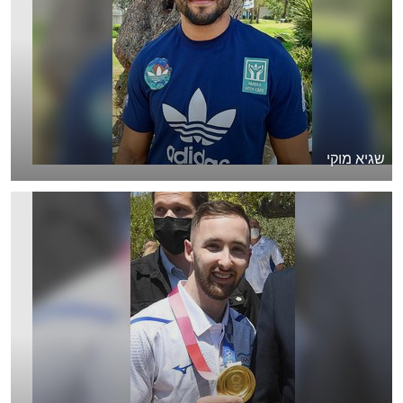
שגיא מוקי