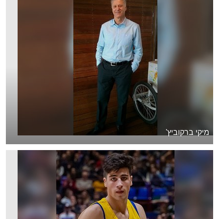
מיקי ברקוביץ'