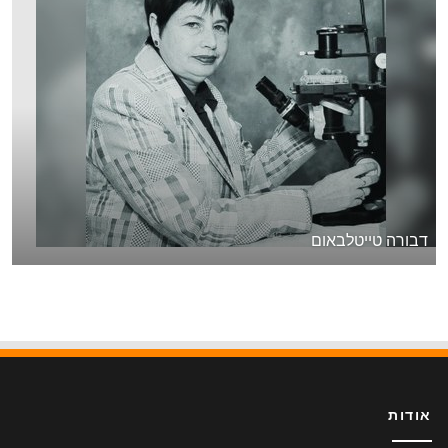
דבורה טייטלבאום
אודות