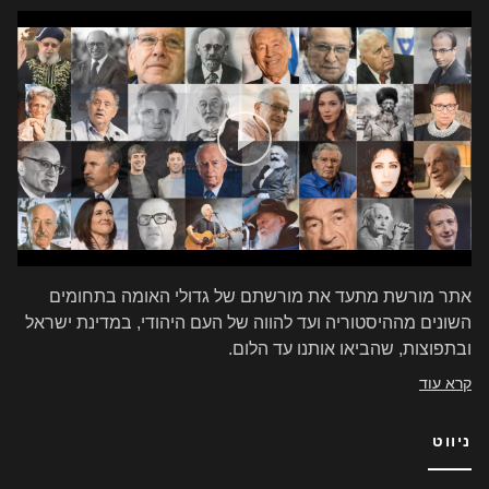
אתר מורשת מתעד את מורשתם של גדולי האומה בתחומים
השונים מההיסטוריה ועד להווה של העם היהודי, במדינת ישראל
ובתפוצות, שהביאו אותנו עד הלום.
קרא עוד
ניווט