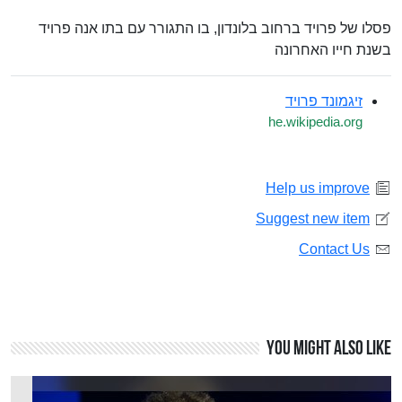
פסלו של פרויד ברחוב בלונדון, בו התגורר עם בתו אנה פרויד
בשנת חייו האחרונה
זיגמונד פרויד
he.wikipedia.org
Help us improve
Suggest new item
Contact Us
You might also like