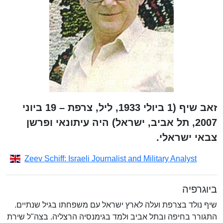
זאב שיף (1 ביולי 1933, ליל, צרפת – 19 ביוני
2007, תל אביב, ישראל) היה עיתונאי ופרשן
צבאי ישראלי.
Zeev Schiff: Israeli Journalist and Military Analyst
ביוגרפיה
שיף נולד בצרפת ועלה לארץ ישראל עם משפחתו בגיל שנתיים.
התגורר בחיפה ובתל אביב ולמד בגימנסיה הרצליה. בצה"ל שירת