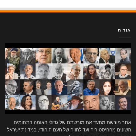
אודות
אתר מורשת מתעד את מורשתם של גדולי האומה בתחומים
השונים מההיסטוריה ועד להווה של העם היהודי, במדינת ישראל