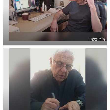
אורי בלאו