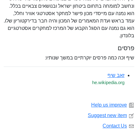
ונחשב למומחה בתחום ביטחון ישראל ובנושאים צבאיים בכלל.
הוא נמנה עם מייסדי מכון פישר למחקר אסטרטגי אוויר וחלל,
עמד בראש ועדת המאמרים של המכון והיה חבר בדירקטוריון שלו.
הוא גם נמנה עם הסגל הקבוע של המרכז למחקרים אסטרטגיים
בלונדון.
פרסים
שיף זכה כמה פרסים יוקרתיים במשך שנותיו:
זאב שיף
he.wikipedia.org
Help us improve
Suggest new item
Contact Us