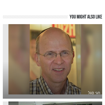
You might also like
חגי סגל