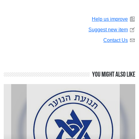
Help us improve
Suggest new item
Contact Us
You might also like