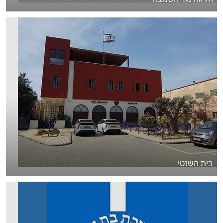
בית השנטי