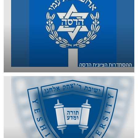
ההסתדרות הציונית הדסה