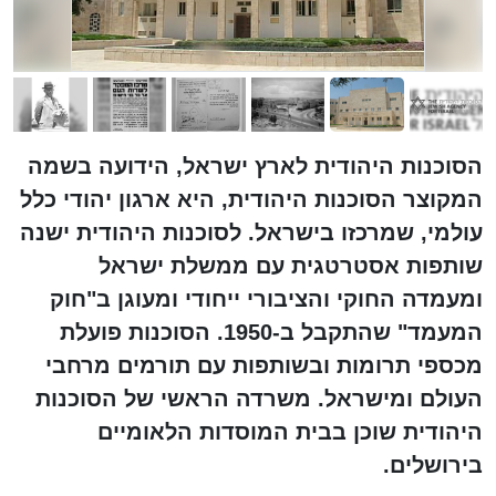
הסוכנות היהודית לארץ ישראל, הידועה בשמה
המקוצר הסוכנות היהודית, היא ארגון יהודי כלל
עולמי, שמרכזו בישראל. לסוכנות היהודית ישנה
שותפות אסטרטגית עם ממשלת ישראל
ומעמדה החוקי והציבורי ייחודי ומעוגן ב"חוק
המעמד" שהתקבל ב-1950. הסוכנות פועלת
מכספי תרומות ובשותפות עם תורמים מרחבי
העולם ומישראל. משרדה הראשי של הסוכנות
היהודית שוכן בבית המוסדות הלאומיים
בירושלים.