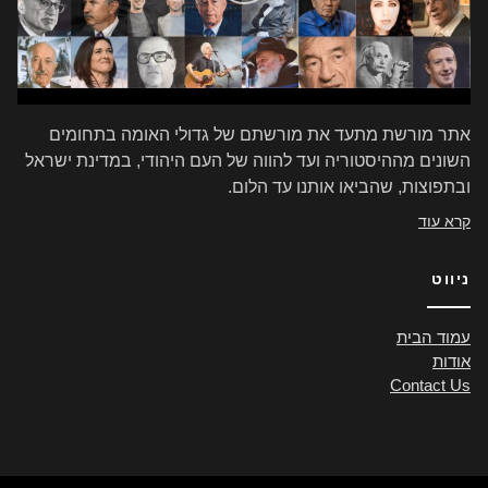
אתר מורשת מתעד את מורשתם של גדולי האומה בתחומים
השונים מההיסטוריה ועד להווה של העם היהודי, במדינת ישראל
ובתפוצות, שהביאו אותנו עד הלום.
קרא עוד
ניווט
עמוד הבית
אודות
Contact Us