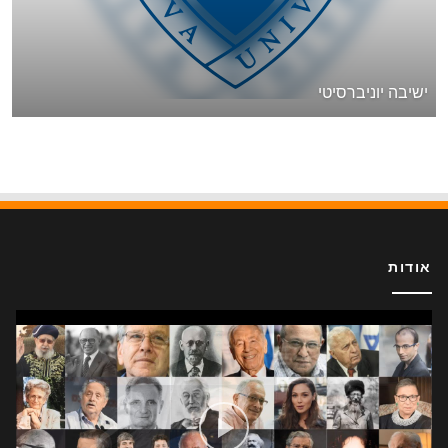
ישיבה יוניברסיטי
אודות