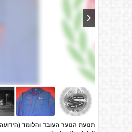
תנועת הנוער העובד והלומד (הידועה 