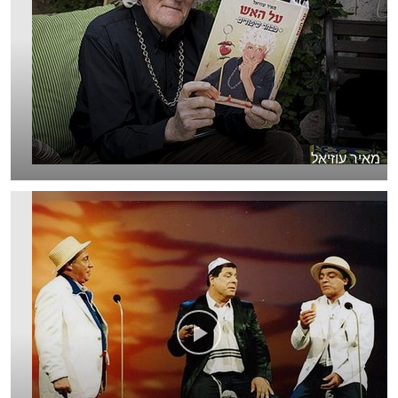
מאיר עוזיאל