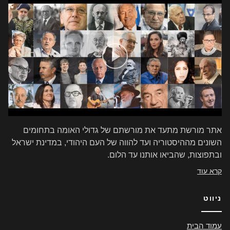
אתר מורשת מתעד את מורשתם של גדולי האומה בתחומים
השונים מההיסטוריה ועד להווה של העם היהודי, במדינת ישראל
ובתפוצות, שהביאו אותנו עד הלום.
קרא עוד
ניווט
עמוד הבית