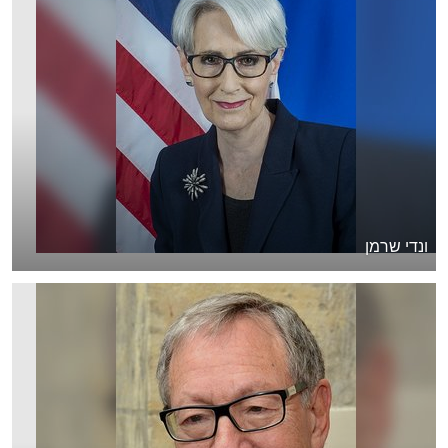
ונדי שרמן