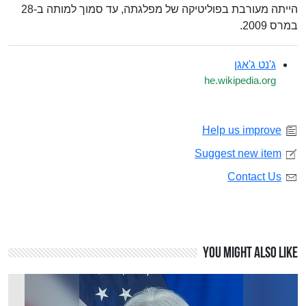
הייתה מעורבת בפוליטיקה של מפלגתה, עד סמוך למותה ב-28
במרס 2009.
ג'נט ג'אגן
he.wikipedia.org
Help us improve
Suggest new item
Contact Us
You might also like