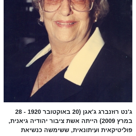
ג'נט רוזנברג ג'אגן (20 באוקטובר 1920 - 28
במרץ 2009) הייתה אשת ציבור יהודיה גיאנית,
פוליטיקאית ועיתונאית, ששימשה כנשיאת