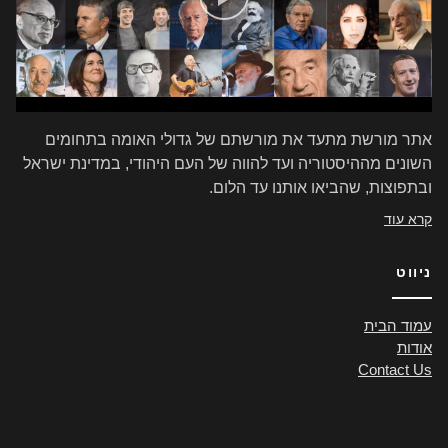
אתר מורשת מתעד את מורשתם של גדולי האומה בתחומים
השונים מההיסטוריה ועד להווה של העם היהודי, במדינת ישראל
ובתפוצות, שהביאו אותנו עד הלום.
קרא עוד
ניווט
עמוד הבית
אודות
Contact Us