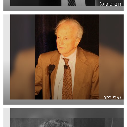
רוברט פוגל
גארי בקר