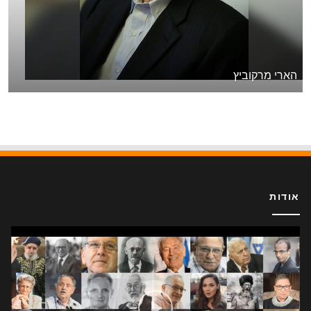
הארי מרקוביץ
אודות