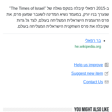
ב-2015 רפאלי קיבלה בטקס גאלה של "The Times of Israel"
שנערך בניו יורק, במעמד נשיא המדינה לשעבר שמעון פרס, את
פרס הדוגמנית הישראלית המצליחה בעולם, לצד גל גדות
שקיבלה את פרס השחקנית הישראלית המצליחה בעולם.
בר רפאלי
he.wikipedia.org
Help us improve
Suggest new item
Contact Us
You might also like