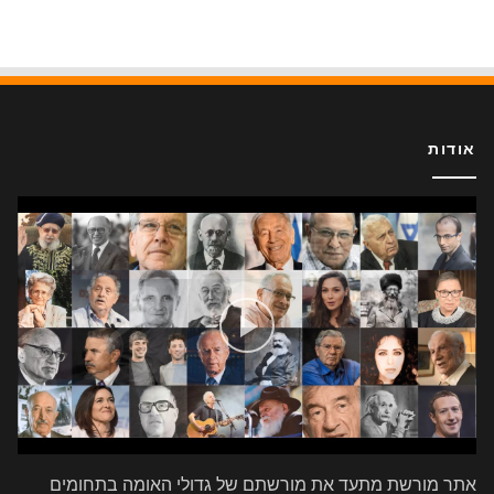
אודות
אתר מורשת מתעד את מורשתם של גדולי האומה בתחומים